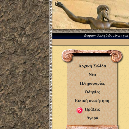
Δωρεάν βάση δεδομένων για 
Αρχική Σελίδα
Νέα
Πληροφορίες
Οδηγίες
Ειδική αναζήτηση
Πράξεις
Αγορά